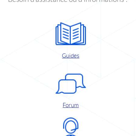
Guides
Forum